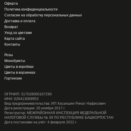
Оферта
Политика конфиденциальности
Согласие на обработку персональных данных
Доставка и оплата
Возврат
Уход за цветами
Карта сайта
Контакты
Розы
Монобукеты
Цветы в коробках
Цветы в корзинках
Гортензии
ОГРНИП: 317028000167290
ИНН: 026413069953
Вид предпринимательства: ИП Хасаншин Ринат Нафисович
Дата регистрации: 20 ноября 2017 г.
Регистратор: МЕЖРАЙОННАЯ ИНСПЕКЦИЯ ФЕДЕРАЛЬНОЙ
НАЛОГОВОЙ СЛУЖБЫ № 39 ПО РЕСПУБЛИКЕ БАШКОРТОСТАН
Дата постановки на учёт: 4 февраля 2022 г.