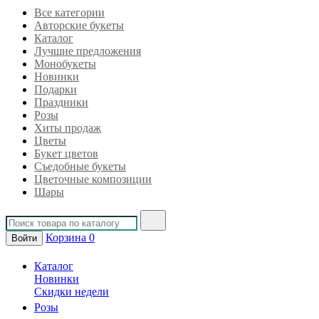
Все категории
Авторские букеты
Каталог
Лучшие предложения
Монобукеты
Новинки
Подарки
Праздники
Розы
Хиты продаж
Цветы
Букет цветов
Съедобные букеты
Цветочные композиции
Шары
Корзина
0
Войти
Каталог
Новинки
Скидки недели
Розы