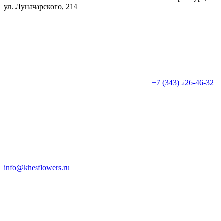
ул. Луначарского, 214
+7 (343) 226-46-32
info@khesflowers.ru