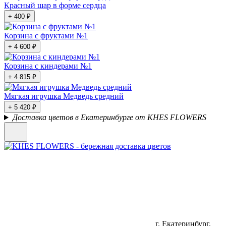
Красный шар в форме сердца
+ 400 ₽
Корзина с фруктами №1
+ 4 600 ₽
Корзина с киндерами №1
+ 4 815 ₽
Мягкая игрушка Медведь средний
+ 5 420 ₽
Доставка цветов в Екатеринбурге от KHES FLOWERS
г. Екатеринбург,