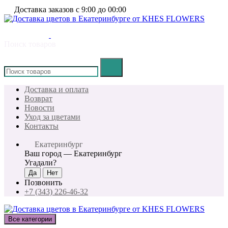
Доставка заказов с 9:00 до 00:00
Поиск товаров
×
Доставка и оплата
Возврат
Новости
Уход за цветами
Контакты
Екатеринбург
Ваш город —
Екатеринбург
Угадали?
Позвонить
+7 (343) 226-46-32
Все категории