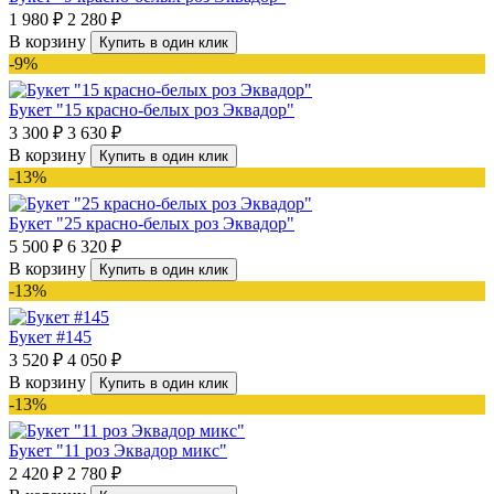
1 980 ₽
2 280 ₽
В корзину
Купить в один клик
-9%
Букет "15 красно-белых роз Эквадор"
3 300 ₽
3 630 ₽
В корзину
Купить в один клик
-13%
Букет "25 красно-белых роз Эквадор"
5 500 ₽
6 320 ₽
В корзину
Купить в один клик
-13%
Букет #145
3 520 ₽
4 050 ₽
В корзину
Купить в один клик
-13%
Букет "11 роз Эквадор микс"
2 420 ₽
2 780 ₽