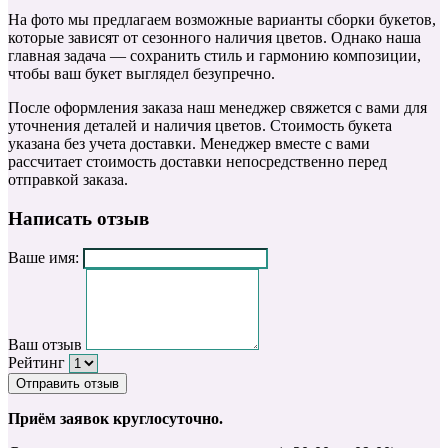
На фото мы предлагаем возможные варианты сборки букетов,
которые зависят от сезонного наличия цветов. Однако наша
главная задача — сохранить стиль и гармонию композиции,
чтобы ваш букет выглядел безупречно.
После оформления заказа наш менеджер свяжется с вами для
уточнения деталей и наличия цветов. Стоимость букета
указана без учета доставки. Менеджер вместе с вами
рассчитает стоимость доставки непосредственно перед
отправкой заказа.
Написать отзыв
Ваше имя:
Ваш отзыв
Рейтинг
Отправить отзыв
Приём заявок круглосуточно.