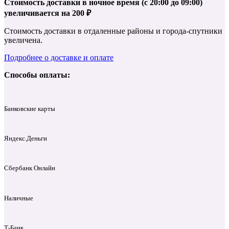
Стоимость доставки в ночное время (с 20:00 до 09:00)
увеличивается на 200 ₽
Стоимость доставки в отдаленные районы и города-спутники
увеличена.
Подробнее о доставке и оплате
Способы оплаты:
Банковские карты
Яндекс.Деньги
Сбербанк Онлайн
Наличные
Т‑Банк