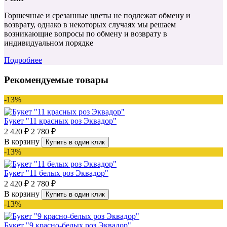
Горшечные и срезанные цветы не подлежат обмену и
возврату, однако в некоторых случаях мы решаем
возникающие вопросы по обмену и возврату в
индивидуальном порядке
Подробнее
Рекомендуемые товары
-13%
Букет "11 красных роз Эквадор"
2 420 ₽
2 780 ₽
В корзину
Купить в один клик
-13%
Букет "11 белых роз Эквадор"
2 420 ₽
2 780 ₽
В корзину
Купить в один клик
-13%
Букет "9 красно-белых роз Эквадор"