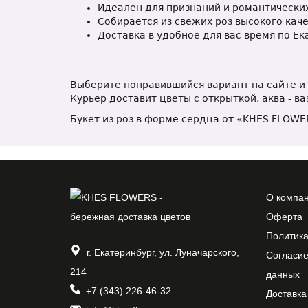
Идеален для признаний и романтически
Собирается из свежих роз высокого каче
Доставка в удобное для вас время по Ек
Выберите понравившийся вариант на сайте и
Курьер доставит цветы с открыткой, аква - в
Букет из роз в форме сердца от «KHES FLOWE
О компа
Оферта
Политик
г. Екатеринбург, ул. Луначарского,
Согласие
214
данных
+7 (343) 226-46-32
Доставка