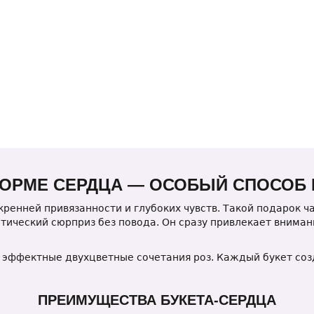
 ФОРМЕ СЕРДЦА — ОСОБЫЙ СПОСОБ
скренней привязанности и глубоких чувств. Такой подарок 
тический сюрприз без повода. Он сразу привлекает вним
 эффектные двухцветные сочетания роз. Каждый букет со
ПРЕИМУЩЕСТВА БУКЕТА-СЕРДЦА