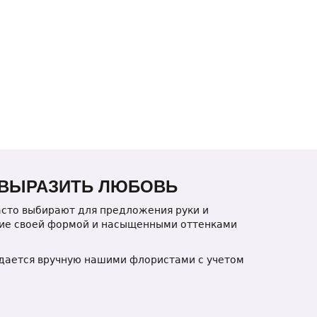
 ВЫРАЗИТЬ ЛЮБОВЬ
часто выбирают для предложения руки и
ание своей формой и насыщенными оттенками
здается вручную нашими флористами с учетом