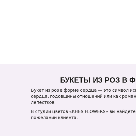
БУКЕТЫ ИЗ РОЗ В
Букет из роз в форме сердца — это символ и
сердца, годовщины отношений или как роман
лепестков.
В студии цветов «KHES FLOWERS» вы найдете
пожеланий клиента.