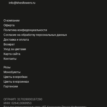
info@khesflowers.ru
О компании
Оферта
Политика конфиденциальности
Согласие на обработку персональных данных
Доставка и оплата
Возврат
Уход за цветами
Карта сайта
Контакты
Розы
Монобукеты
Цветы в коробках
Цветы в корзинках
Гортензии
ОГРНИП: 317028000167290
ИНН: 026413069953