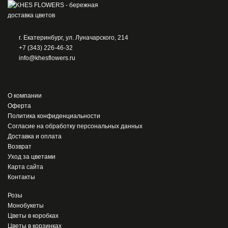
г. Екатеринбург, ул. Луначарского, 214
+7 (343) 226-46-32
info@khesflowers.ru
О компании
Оферта
Политика конфиденциальности
Согласие на обработку персональных данных
Доставка и оплата
Возврат
Уход за цветами
Карта сайта
Контакты
Розы
Монобукеты
Цветы в коробках
Цветы в корзинках