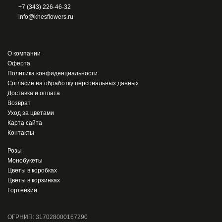
+7 (343) 226-46-32
info@khesflowers.ru
О компании
Оферта
Политика конфиденциальности
Согласие на обработку персональных данных
Доставка и оплата
Возврат
Уход за цветами
Карта сайта
Контакты
Розы
Монобукеты
Цветы в коробках
Цветы в корзинках
Гортензии
ОГРНИП: 317028000167290