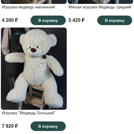
Игрушка медведь маленький
Мягкая игрушка Медведь средний
4 200 ₽
5 420 ₽
В корзину
В корзину
Игрушка "Медведь Большой"
7 920 ₽
В корзину