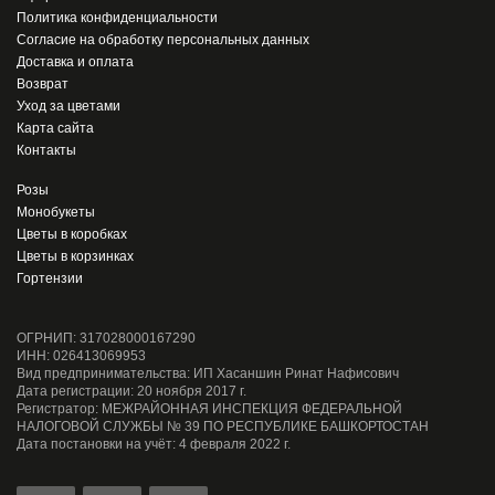
Политика конфиденциальности
Согласие на обработку персональных данных
Доставка и оплата
Возврат
Уход за цветами
Карта сайта
Контакты
Розы
Монобукеты
Цветы в коробках
Цветы в корзинках
Гортензии
ОГРНИП: 317028000167290
ИНН: 026413069953
Вид предпринимательства: ИП Хасаншин Ринат Нафисович
Дата регистрации: 20 ноября 2017 г.
Регистратор: МЕЖРАЙОННАЯ ИНСПЕКЦИЯ ФЕДЕРАЛЬНОЙ
НАЛОГОВОЙ СЛУЖБЫ № 39 ПО РЕСПУБЛИКЕ БАШКОРТОСТАН
Дата постановки на учёт: 4 февраля 2022 г.