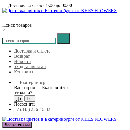
Доставка заказов с 9:00 до 00:00
Поиск товаров
×
Доставка и оплата
Возврат
Новости
Уход за цветами
Контакты
Екатеринбург
Ваш город —
Екатеринбург
Угадали?
Позвонить
+7 (343) 226-46-32
Все категории