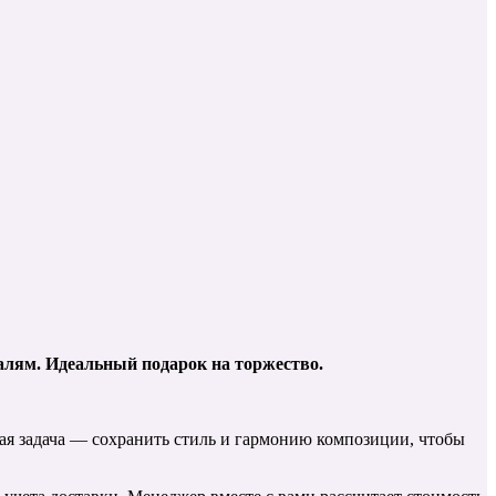
алям. Идеальный подарок на торжество.
ная задача — сохранить стиль и гармонию композиции, чтобы