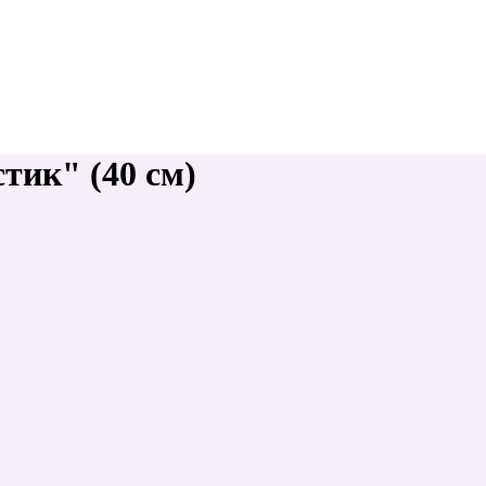
тик" (40 см)