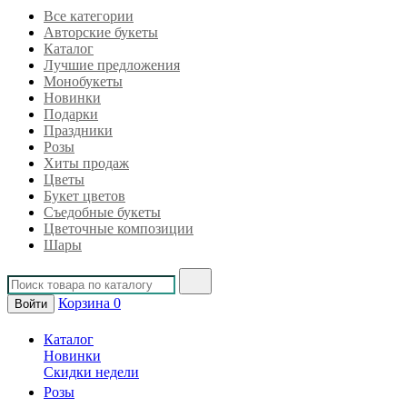
Все категории
Авторские букеты
Каталог
Лучшие предложения
Монобукеты
Новинки
Подарки
Праздники
Розы
Хиты продаж
Цветы
Букет цветов
Съедобные букеты
Цветочные композиции
Шары
Корзина
0
Войти
Каталог
Новинки
Скидки недели
Розы