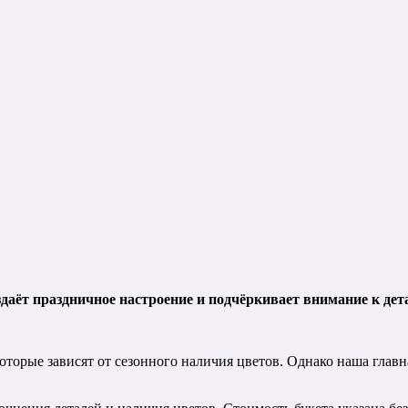
даёт праздничное настроение и подчёркивает внимание к дет
оторые зависят от сезонного наличия цветов. Однако наша глав