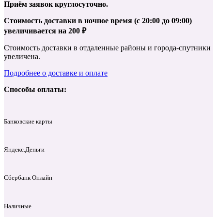
Приём заявок круглосуточно.
Стоимость доставки в ночное время (с 20:00 до 09:00)
увеличивается на 200 ₽
Стоимость доставки в отдаленные районы и города-спутники
увеличена.
Подробнее о доставке и оплате
Способы оплаты:
Банковские карты
Яндекс.Деньги
Сбербанк Онлайн
Наличные