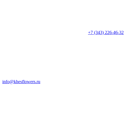
+7 (343) 226-46-32
info@khesflowers.ru