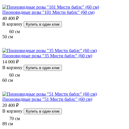
Пионовидные розы "101 Мисти баблс" (60 см)
40 400 ₽
В корзину
Купить в один клик
60
см
50
см
Пионовидные розы "35 Мисти баблс" (60 см)
14 000 ₽
В корзину
Купить в один клик
60
см
60
см
Пионовидные розы "51 Мисти баблс" (60 см)
20 400 ₽
В корзину
Купить в один клик
70
см
89
см