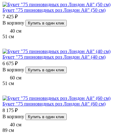
Букет "75 пионовидных роз Лондон Ай" (50 см)
7 425 ₽
В корзину
Купить в один клик
40
см
51
см
Букет "75 пионовидных роз Лондон Ай" (40 см)
6 675 ₽
В корзину
Купить в один клик
60
см
51
см
Букет "75 пионовидных роз Лондон Ай" (60 см)
8 175 ₽
В корзину
Купить в один клик
40
см
89
см