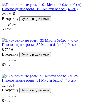
Пионовидные розы "101 Мисти баблс" (40 см)
25 250 ₽
В корзину
Купить в один клик
40
см
50
см
Пионовидные розы "35 Мисти баблс" (40 см)
8 750 ₽
В корзину
Купить в один клик
40
см
60
см
Пионовидные розы "51 Мисти баблс" (40 см)
12 750 ₽
В корзину
Купить в один клик
60
см
89
см