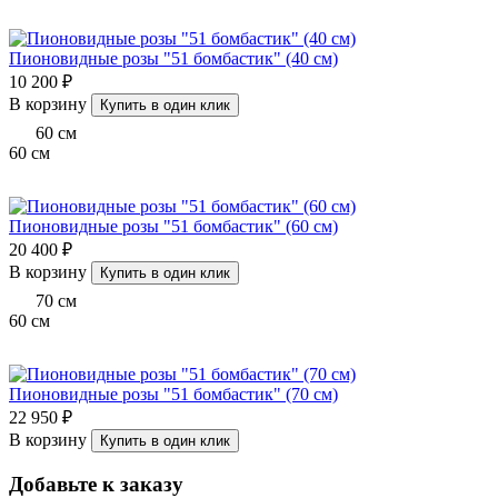
Пионовидные розы "51 бомбастик" (40 см)
10 200 ₽
В корзину
Купить в один клик
60
см
60
см
Пионовидные розы "51 бомбастик" (60 см)
20 400 ₽
В корзину
Купить в один клик
70
см
60
см
Пионовидные розы "51 бомбастик" (70 см)
22 950 ₽
В корзину
Купить в один клик
Добавьте к заказу