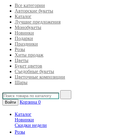
Все категории
Авторские букеты
Каталог
Лучшие предложения
Монобукеты
Новинки
Подарки
Праздники
Розы
Хиты продаж
Цветы
Букет цветов
Съедобные букеты
Цветочные композиции
Шары
Корзина
0
Войти
Каталог
Новинки
Скидки недели
Розы