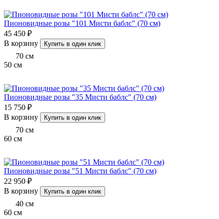
Пионовидные розы "101 Мисти баблс" (70 см)
45 450 ₽
В корзину
Купить в один клик
70
см
50
см
Пионовидные розы "35 Мисти баблс" (70 см)
15 750 ₽
В корзину
Купить в один клик
70
см
60
см
Пионовидные розы "51 Мисти баблс" (70 см)
22 950 ₽
В корзину
Купить в один клик
40
см
60
см