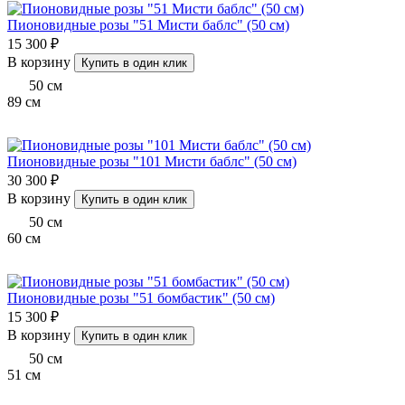
Пионовидные розы "51 Мисти баблс" (50 см)
15 300 ₽
В корзину
Купить в один клик
50
см
89
см
Пионовидные розы "101 Мисти баблс" (50 см)
30 300 ₽
В корзину
Купить в один клик
50
см
60
см
Пионовидные розы "51 бомбастик" (50 см)
15 300 ₽
В корзину
Купить в один клик
50
см
51
см