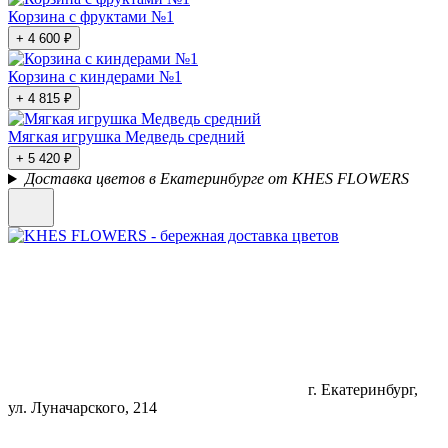
Корзина с фруктами №1
+ 4 600 ₽
Корзина с киндерами №1
+ 4 815 ₽
Мягкая игрушка Медведь средний
+ 5 420 ₽
Доставка цветов в Екатеринбурге от KHES FLOWERS
г. Екатеринбург,
ул. Луначарского, 214