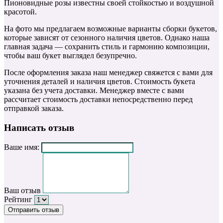
Пионовидные розы известны своей стойкостью и воздушной
красотой.
На фото мы предлагаем возможные варианты сборки букетов,
которые зависят от сезонного наличия цветов. Однако наша
главная задача — сохранить стиль и гармонию композиции,
чтобы ваш букет выглядел безупречно.
После оформления заказа наш менеджер свяжется с вами для
уточнения деталей и наличия цветов. Стоимость букета
указана без учета доставки. Менеджер вместе с вами
рассчитает стоимость доставки непосредственно перед
отправкой заказа.
Написать отзыв
Ваше имя:
Ваш отзыв
Рейтинг
Отправить отзыв