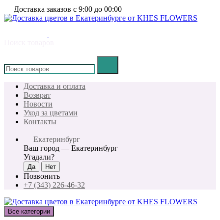
Доставка заказов с 9:00 до 00:00
Поиск товаров
×
Доставка и оплата
Возврат
Новости
Уход за цветами
Контакты
Екатеринбург
Ваш город —
Екатеринбург
Угадали?
Позвонить
+7 (343) 226-46-32
Все категории