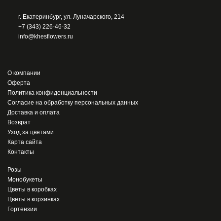
г. Екатеринбург, ул. Луначарского, 214
+7 (343) 226-46-32
info@khesflowers.ru
О компании
Оферта
Политика конфиденциальности
Согласие на обработку персональных данных
Доставка и оплата
Возврат
Уход за цветами
Карта сайта
Контакты
Розы
Монобукеты
Цветы в коробках
Цветы в корзинках
Гортензии