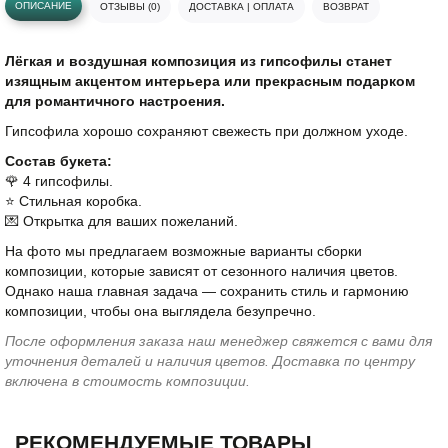
ОПИСАНИЕ
ОТЗЫВЫ (0)
ДОСТАВКА | ОПЛАТА
ВОЗВРАТ
Лёгкая и воздушная композиция из гипсофилы станет
изящным акцентом интерьера или прекрасным подарком
для романтичного настроения.
Гипсофила хорошо сохраняют свежесть при должном уходе.
Состав букета:
🌹 4 гипсофилы.
⭐️ Стильная коробка.
💌 Открытка для ваших пожеланий.
На фото мы предлагаем возможные варианты сборки
композиции, которые зависят от сезонного наличия цветов.
Однако наша главная задача — сохранить стиль и гармонию
композиции, чтобы она выглядела безупречно.
После оформления заказа наш менеджер свяжется с вами для
уточнения деталей и наличия цветов. Доставка по центру
включена в стоимость композиции.
РЕКОМЕНДУЕМЫЕ ТОВАРЫ