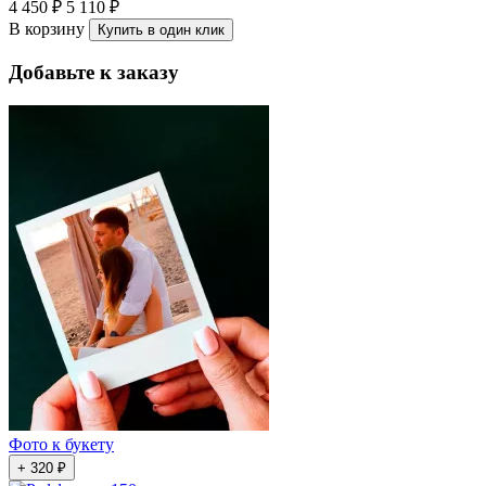
4 450 ₽
5 110 ₽
В корзину
Купить в один клик
Добавьте к заказу
Фото к букету
+ 320 ₽