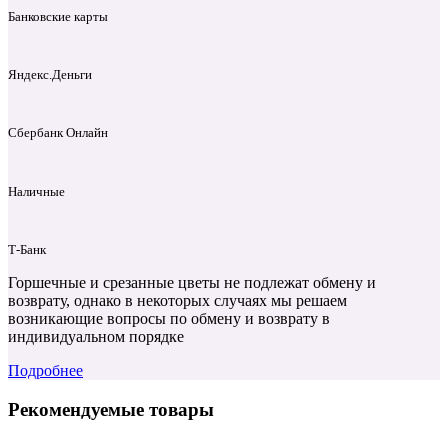
Банковские карты
Яндекс.Деньги
Сбербанк Онлайн
Наличные
Т‑Банк
Горшечные и срезанные цветы не подлежат обмену и
возврату, однако в некоторых случаях мы решаем
возникающие вопросы по обмену и возврату в
индивидуальном порядке
Подробнее
Рекомендуемые товары