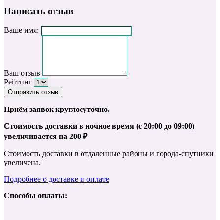
Написать отзыв
Ваше имя:
Ваш отзыв
Рейтинг
Отправить отзыв
Приём заявок круглосуточно.
Стоимость доставки в ночное время (с 20:00 до 09:00)
увеличивается на 200 ₽
Стоимость доставки в отдаленные районы и города-спутники
увеличена.
Подробнее о доставке и оплате
Способы оплаты: