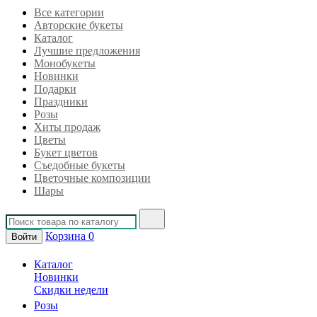
Все категории
Авторские букеты
Каталог
Лучшие предложения
Монобукеты
Новинки
Подарки
Праздники
Розы
Хиты продаж
Цветы
Букет цветов
Съедобные букеты
Цветочные композиции
Шары
Корзина
0
Войти
Каталог
Новинки
Скидки недели
Розы