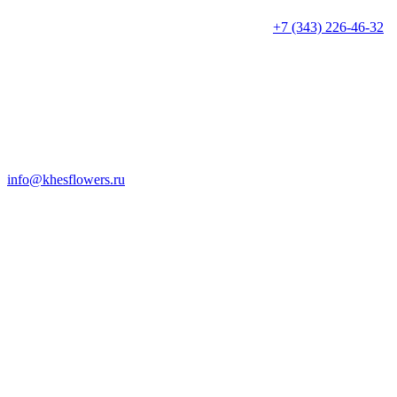
+7 (343) 226-46-32
info@khesflowers.ru