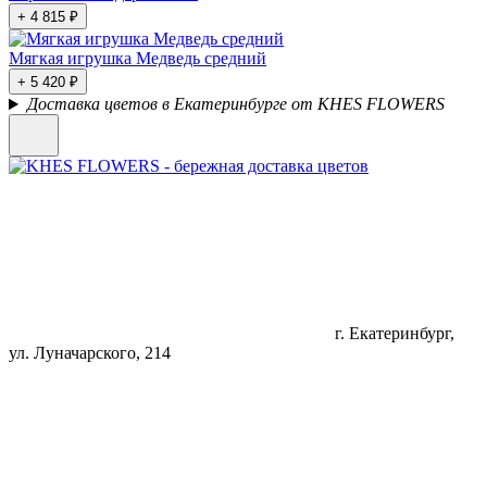
+ 4 815 ₽
Мягкая игрушка Медведь средний
+ 5 420 ₽
Доставка цветов в Екатеринбурге от KHES FLOWERS
г. Екатеринбург,
ул. Луначарского, 214