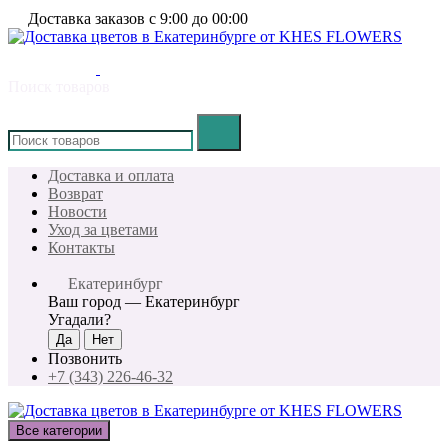
Доставка заказов с 9:00 до 00:00
Поиск товаров
×
Доставка и оплата
Возврат
Новости
Уход за цветами
Контакты
Екатеринбург
Ваш город —
Екатеринбург
Угадали?
Позвонить
+7 (343) 226-46-32
Все категории