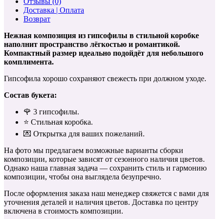
Отзывы (0)
Доставка | Оплата
Возврат
Нежная композиция из гипсофилы в стильной коробке
наполнит пространство лёгкостью и романтикой.
Компактный размер идеально подойдёт для небольшого
комплимента.
Гипсофила хорошо сохраняют свежесть при должном уходе.
Состав букета:
🌹 3 гипсофилы.
⭐️ Стильная коробка.
💌 Открытка для ваших пожеланий.
На фото мы предлагаем возможные варианты сборки
композиции, которые зависят от сезонного наличия цветов.
Однако наша главная задача — сохранить стиль и гармонию
композиции, чтобы она выглядела безупречно.
После оформления заказа наш менеджер свяжется с вами для
уточнения деталей и наличия цветов. Доставка по центру
включена в стоимость композиции.