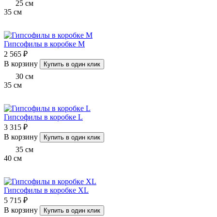
25
см
35
см
Гипсофилы в коробке M
2 565 ₽
В корзину
Купить в один клик
30
см
35
см
Гипсофилы в коробке L
3 315 ₽
В корзину
Купить в один клик
35
см
40
см
Гипсофилы в коробке XL
5 715 ₽
В корзину
Купить в один клик