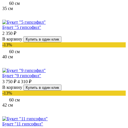
60
см
35
см
Букет "5 гипсофил"
2 350 ₽
В корзину
Купить в один клик
-13%
60
см
40
см
Букет "9 гипсофил"
3 750 ₽
4 310 ₽
В корзину
Купить в один клик
-13%
60
см
42
см
Букет "11 гипсофил"